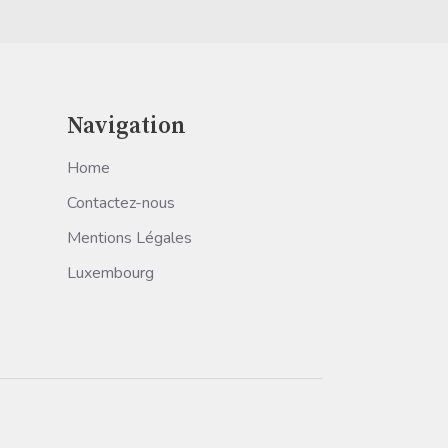
Navigation
Home
Contactez-nous
Mentions Légales
Luxembourg