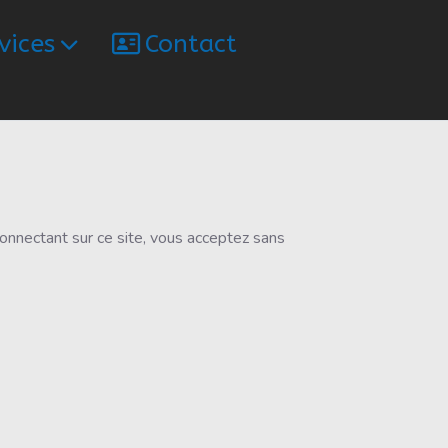
vices
Contact
connectant sur ce site, vous acceptez sans