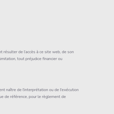
 résulter de l’accès à ce site web, de son
imitation, tout préjudice financier ou
t naître de l'interprétation ou de l'exécution
gue de référence, pour le règlement de