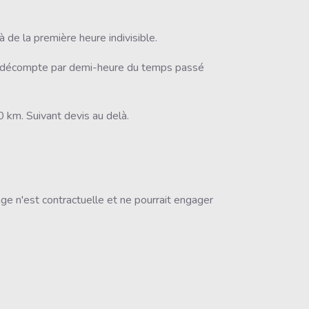
e la première heure indivisible.
). décompte par demi-heure du temps passé
 km. Suivant devis au delà.
ge n'est contractuelle et ne pourrait engager