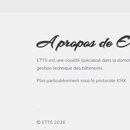
A propos de E
ETTS est une société spécialisé dans la domot
gestion technique des bâtiments.
Plus particulièrement sous le protocole KNX
© ETTS 2026