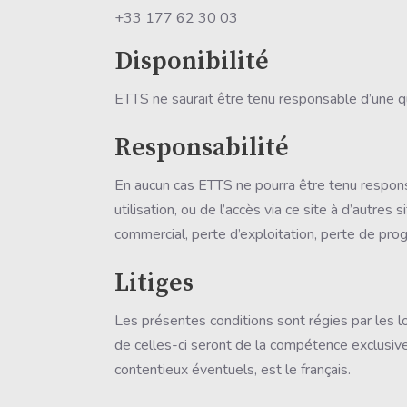
+33 177 62 30 03
Disponibilité
ETTS ne saurait être tenu responsable d’une q
Responsabilité
En aucun cas ETTS ne pourra être tenu respons
utilisation, ou de l’accès via ce site à d’autres
commercial, perte d’exploitation, perte de p
Litiges
Les présentes conditions sont régies par les lo
de celles-ci seront de la compétence exclusive
contentieux éventuels, est le français.