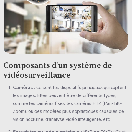
Composants d'un système de
vidéosurveillance
Caméras
: Ce sont les dispositifs principaux qui captent
les images. Elles peuvent être de différents types,
comme les caméras fixes, les caméras PTZ (Pan-Tilt-
Zoom), ou des modèles plus sophistiqués capables de
vision nocturne, d’analyse vidéo intelligente, etc.