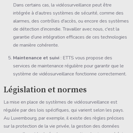
Dans certains cas, la vidéosurveillance peut être
intégrée à d’autres systèmes de sécurité, comme des
alarmes, des contrôles d'accès, ou encore des systèmes
de détection d’incendie. Travailler avec nous, c'est la
garantie d’une intégration efficaces de ces technologies
de manière cohérente.
Maintenance et suivi
: ETTS vous propose des
services de maintenance régulière pour garantir que le
système de vidéosurveillance fonctionne correctement.
Législation et normes
La mise en place de systèmes de vidéosurveillance est
régulée par des lois spécifiques, qui varient selon les pays.
Au Luxembourg, par exemple, il existe des règles précises
sur la protection de la vie privée, la gestion des données