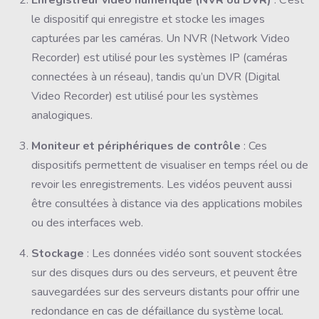
Enregistreur vidéo numérique (NVR ou DVR)
: C’est
le dispositif qui enregistre et stocke les images
capturées par les caméras. Un NVR (Network Video
Recorder) est utilisé pour les systèmes IP (caméras
connectées à un réseau), tandis qu’un DVR (Digital
Video Recorder) est utilisé pour les systèmes
analogiques.
Moniteur et périphériques de contrôle
: Ces
dispositifs permettent de visualiser en temps réel ou de
revoir les enregistrements. Les vidéos peuvent aussi
être consultées à distance via des applications mobiles
ou des interfaces web.
Stockage
: Les données vidéo sont souvent stockées
sur des disques durs ou des serveurs, et peuvent être
sauvegardées sur des serveurs distants pour offrir une
redondance en cas de défaillance du système local.