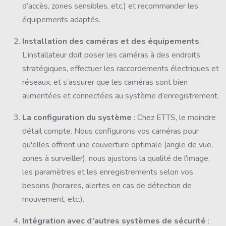
d’accès, zones sensibles, etc.) et recommander les
équipements adaptés.
Installation des caméras et des équipements
:
L’installateur doit poser les caméras à des endroits
stratégiques, effectuer les raccordements électriques et
réseaux, et s’assurer que les caméras sont bien
alimentées et connectées au système d’enregistrement.
La configuration du système
: Chez ETTS, le moindre
détail compte. Nous configurons vos caméras pour
qu'elles offrent une couverture optimale (angle de vue,
zones à surveiller), nous ajustons la qualité de l'image,
les paramètres et les enregistrements selon vos
besoins (horaires, alertes en cas de détection de
mouvement, etc.).
Intégration avec d’autres systèmes de sécurité
: