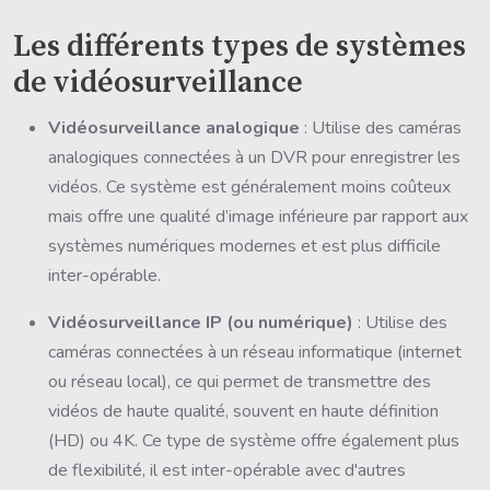
Les différents types de systèmes
de vidéosurveillance
Vidéosurveillance analogique
: Utilise des caméras
analogiques connectées à un DVR pour enregistrer les
vidéos. Ce système est généralement moins coûteux
mais offre une qualité d’image inférieure par rapport aux
systèmes numériques modernes et est plus difficile
inter-opérable.
Vidéosurveillance IP (ou numérique)
: Utilise des
caméras connectées à un réseau informatique (internet
ou réseau local), ce qui permet de transmettre des
vidéos de haute qualité, souvent en haute définition
(HD) ou 4K. Ce type de système offre également plus
de flexibilité, il est inter-opérable avec d'autres