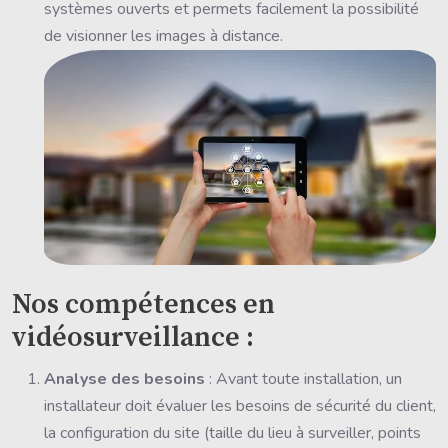
systèmes ouverts et permets facilement la possibilité
de visionner les images à distance.
Nos compétences en
vidéosurveillance :
Analyse des besoins
: Avant toute installation, un
installateur doit évaluer les besoins de sécurité du client,
la configuration du site (taille du lieu à surveiller, points