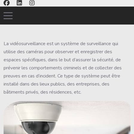
Mobile Menu Toggle
La vidéosurveillance est un système de surveillance qui
utilise des caméras pour observer et enregistrer des
espaces spécifiques, dans le but d’assurer la sécurité, de
prévenir les comportements criminels et de collecter des
preuves en cas d’incident. Ce type de système peut être
installé dans des lieux publics, des entreprises, des
bâtiments privés, des résidences, etc.