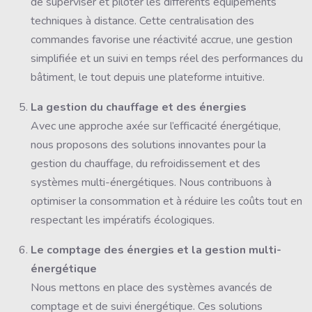
de superviser et piloter les différents équipements
techniques à distance. Cette centralisation des
commandes favorise une réactivité accrue, une gestion
simplifiée et un suivi en temps réel des performances du
bâtiment, le tout depuis une plateforme intuitive.
La gestion du chauffage et des énergies
Avec une approche axée sur l’efficacité énergétique,
nous proposons des solutions innovantes pour la
gestion du chauffage, du refroidissement et des
systèmes multi-énergétiques. Nous contribuons à
optimiser la consommation et à réduire les coûts tout en
respectant les impératifs écologiques.
Le comptage des énergies et la gestion multi-
énergétique
Nous mettons en place des systèmes avancés de
comptage et de suivi énergétique. Ces solutions