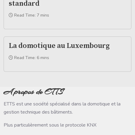
standard
Read Time: 7 mins
La domotique au Luxembourg
Read Time: 6 mins
A propos de ETTS
ETTS est une société spécialisé dans la domotique et la
gestion technique des bâtiments.
Plus particulièrement sous le protocole KNX