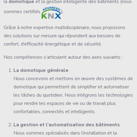
la
domotique
et la gestion intelligente des bâtiments (nous
sommes certifiés
)
.
Gr
âce à notre expertise multidisciplinaire, nous proposons
des solutions sur mesure qui répondent aux besoins de
confort, d’efficacité énergétique et de sécurité.
Nos compétences s’articulent autour des axes suivants :
La domotique générale
Nous concevons et mettons en œuvre des systèmes de
domotique qui permettent de simplifier et automatiser
les tâches du quotidien. Nous intégrons les technologies
pour rendre les espaces de vie ou de travail plus
confortables, connectés et intelligents.
La gestion et l’automatisation des bâtiments
Nous sommes spécialisés dans l’installation et la