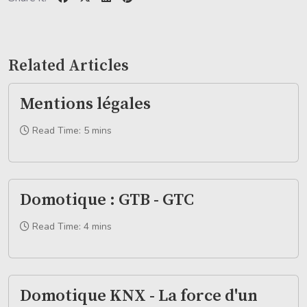
Related Articles
Mentions légales
Read Time: 5 mins
Domotique : GTB - GTC
Read Time: 4 mins
Domotique KNX - La force d'un