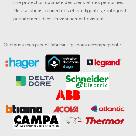
une protection optimale des biens et des personnes.
Nos solutions, connectées et intelligentes, s’intègrent
parfaitement dans l’environnement existant.
Quelques marques et fabricant qui nous accompagnent :