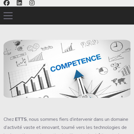
Mobile Menu Toggle
Chez
ETTS
, nous sommes fiers d’intervenir dans un domaine
d’activité vaste et innovant, tourné vers les technologies de