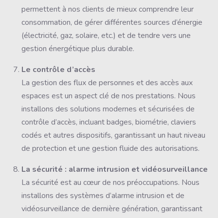
permettent à nos clients de mieux comprendre leur
consommation, de gérer différentes sources d’énergie
(électricité, gaz, solaire, etc.) et de tendre vers une
gestion énergétique plus durable.
Le contrôle d’accès
La gestion des flux de personnes et des accès aux
espaces est un aspect clé de nos prestations. Nous
installons des solutions modernes et sécurisées de
contrôle d’accès, incluant badges, biométrie, claviers
codés et autres dispositifs, garantissant un haut niveau
de protection et une gestion fluide des autorisations.
La sécurité : alarme intrusion et vidéosurveillance
La sécurité est au cœur de nos préoccupations. Nous
installons des systèmes d’alarme intrusion et de
vidéosurveillance de dernière génération, garantissant