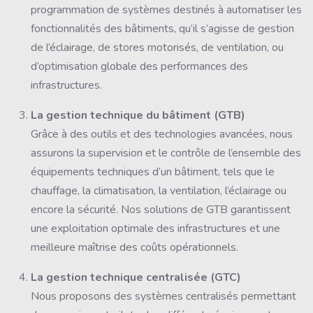
programmation de systèmes destinés à automatiser les
fonctionnalités des bâtiments, qu’il s’agisse de gestion
de l’éclairage, de stores motorisés, de ventilation, ou
d’optimisation globale des performances des
infrastructures.
La gestion technique du bâtiment (GTB)
Grâce à des outils et des technologies avancées, nous
assurons la supervision et le contrôle de l’ensemble des
équipements techniques d’un bâtiment, tels que le
chauffage, la climatisation, la ventilation, l’éclairage ou
encore la sécurité. Nos solutions de GTB garantissent
une exploitation optimale des infrastructures et une
meilleure maîtrise des coûts opérationnels.
La gestion technique centralisée (GTC)
Nous proposons des systèmes centralisés permettant