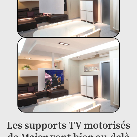
Les supports TV motorisés