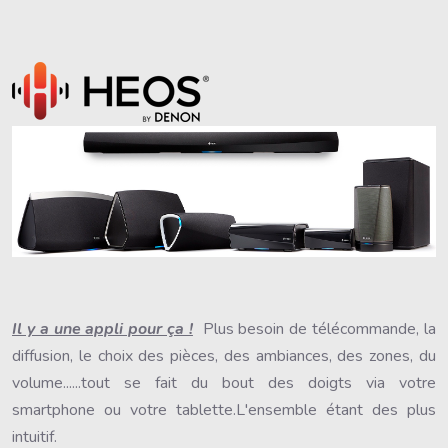
Il y a une appli pour ça !
Plus besoin de télécommande, la
diffusion, le choix des pièces, des ambiances, des zones, du
volume......tout se fait du bout des doigts via votre
smartphone ou votre tablette.L'ensemble étant des plus
intuitif.