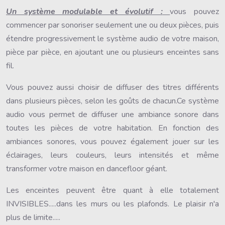
Un système modulable et évolutif :
vous pouvez
commencer par sonoriser seulement une ou deux pièces, puis
étendre progressivement le système audio de votre maison,
pièce par pièce, en ajoutant une ou plusieurs enceintes sans
fil.
Vous pouvez aussi choisir de diffuser des titres différents
dans plusieurs pièces, selon les goûts de chacun.Ce système
audio vous permet de diffuser une ambiance sonore dans
toutes les pièces de votre habitation. En fonction des
ambiances sonores, vous pouvez également jouer sur les
éclairages, leurs couleurs, leurs intensités et même
transformer votre maison en dancefloor géant.
Les enceintes peuvent être quant à elle totalement
INVISIBLES.....dans les murs ou les plafonds. Le plaisir n'a
plus de limite.....