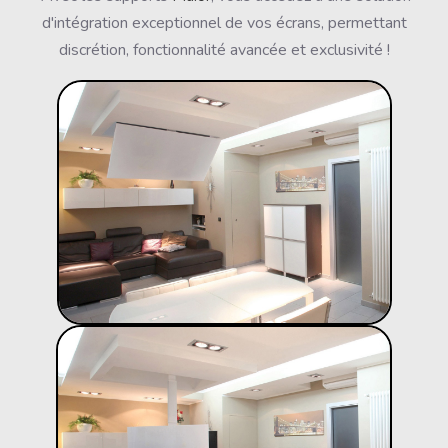
d'intégration exceptionnel de vos écrans, permettant
discrétion, fonctionnalité avancée et exclusivité !