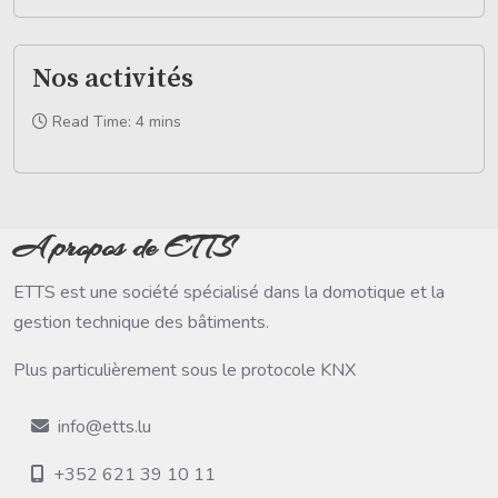
Nos activités
Read Time: 4 mins
A propos de ETTS
ETTS est une société spécialisé dans la domotique et la
gestion technique des bâtiments.
Plus particulièrement sous le protocole KNX
info@etts.lu
+352 621 39 10 11