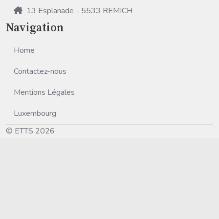
13 Esplanade - 5533 REMICH
Navigation
Home
Contactez-nous
Mentions Légales
Luxembourg
© ETTS 2026