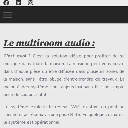
Mobile Menu Toggle
Le multiroom audio :
C'est quoi ?
C'est la solution idéale pour profiter de sa
musique dans toute la maison. La musique peut vous suivre
dans chaque pièce ou être diffusée dans plusieurs zones de
la maison, sans être obligé d'entreprendre de travaux. La
majorité des système sont aujourd'hui sans fil. Une simple
prise de courant suffit.
Le système exploite le réseau WiFi existant ou peut se
connecter au réseau via une prise RJ45. En quelques minutes,
le système est opérationnel.