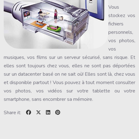
Vous
stockez vos
fichiers
personnels,
vos photos,
vos
musiques, vos films sur un serveur sécurisé, sans risque. Et
elles sont toujours chez vous, elles ne sont pas déportées
sur un datacenter basé on ne sait où! Elles sont là, chez vous
et disponible partout ! Vous pouvez à tout moment consulter
vos photos, vos vidéos sur votre tablette ou votre
smartphone, sans encombrer sa mémoire.
Share it: