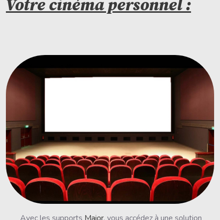
Votre cinéma personnel :
Avec les supports
Maior
, vous accédez à une solution