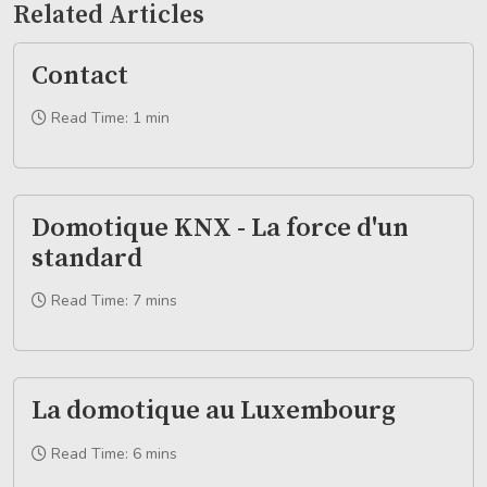
Related Articles
Contact
Read Time: 1 min
Domotique KNX - La force d'un
standard
Read Time: 7 mins
La domotique au Luxembourg
Read Time: 6 mins