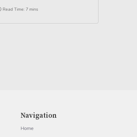
Read Time: 7 mins
Navigation
Home