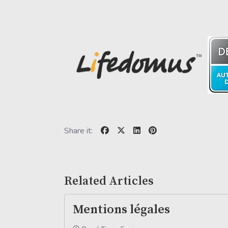
Share it:
Related Articles
Mentions légales