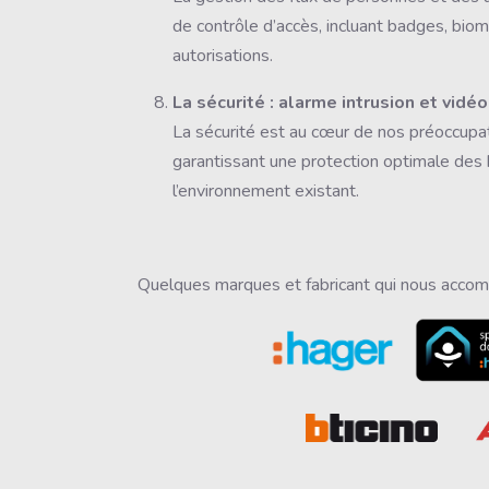
de contrôle d’accès, incluant badges, biomé
autorisations.
La sécurité : alarme intrusion et vidé
La sécurité est au cœur de nos préoccupat
garantissant une protection optimale des 
l’environnement existant.
Quelques marques et fabricant qui nous accom