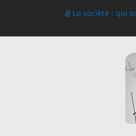
La société : qui