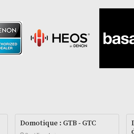
Domotique : GTB - GTC