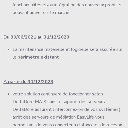
fonctionnalités et/ou intégration des nouveaux produits
pouvant arriver sur le marché.
Du 30/06/2021 au 31/12/2023
:
La maintenance matérielle et logicielle sera assurée sur
le
périmètre existant
.
A partir du 31/12/2023
:
votre solution continuera de fonctionner selon
DeltaDore MAIS sans le support des serveurs
DeltaDore assurant l'interconnexion de vos systèmes(
arrêt des serveurs de médiation EasyLife vous
permettant de vous connecter à distance et de recevoir