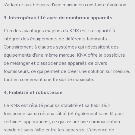
s’adapter aux besoins d'une maison en constante évolution.
3. Interopérabilité avec de nombreux appareils
L'un des avantages majeurs du KNX est sa capacité à
intégrer des équipements de différents fabricants.
Contrairement à d'autres systèmes qui nécessitent des
équipements d'une même marque, KNX offre la possibilité
de mélanger et d’associer des appareils de divers
fournisseurs, ce qui permet de créer une solution sur mesure,
tout en conservant une flexibilité maximale.
4. Fiabilité et robustesse
Le KNX est réputé pour sa stabilité et sa fiabilité. Il
fonctionne sur un réseau câblé (et également sans fil pour
certaines applications), ce qui assure une communication
rapide et sans faille entre les appareils. L'absence de