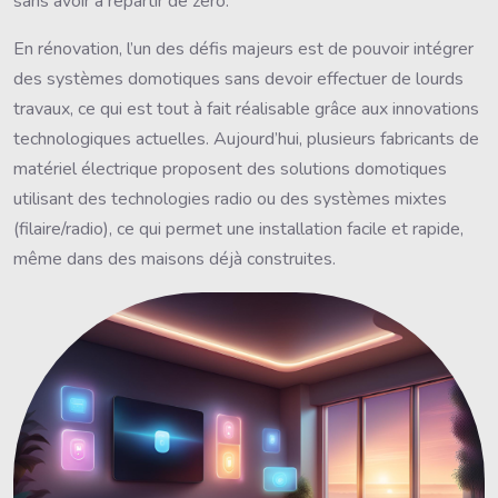
sans avoir à repartir de zéro.
En rénovation, l’un des défis majeurs est de pouvoir intégrer
des systèmes domotiques sans devoir effectuer de lourds
travaux, ce qui est tout à fait réalisable grâce aux innovations
technologiques actuelles. Aujourd’hui, plusieurs fabricants de
matériel électrique proposent des solutions domotiques
utilisant des technologies radio ou des systèmes mixtes
(filaire/radio), ce qui permet une installation facile et rapide,
même dans des maisons déjà construites.