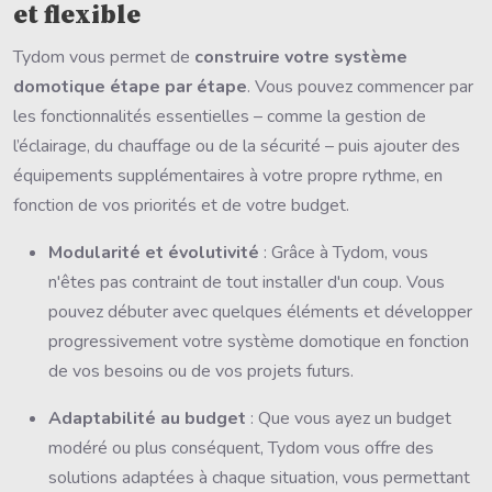
et flexible
Tydom vous permet de
construire votre système
domotique étape par étape
. Vous pouvez commencer par
les fonctionnalités essentielles – comme la gestion de
l’éclairage, du chauffage ou de la sécurité – puis ajouter des
équipements supplémentaires à votre propre rythme, en
fonction de vos priorités et de votre budget.
Modularité et évolutivité
: Grâce à Tydom, vous
n'êtes pas contraint de tout installer d'un coup. Vous
pouvez débuter avec quelques éléments et développer
progressivement votre système domotique en fonction
de vos besoins ou de vos projets futurs.
Adaptabilité au budget
: Que vous ayez un budget
modéré ou plus conséquent, Tydom vous offre des
solutions adaptées à chaque situation, vous permettant