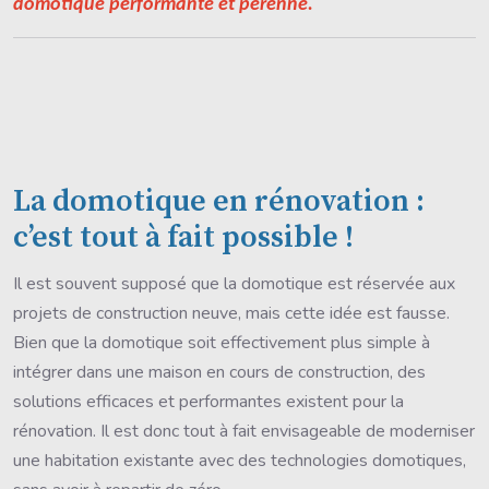
domotique performante et pérenne.
La domotique en rénovation :
c’est tout à fait possible !
Il est souvent supposé que la domotique est réservée aux
projets de construction neuve, mais cette idée est fausse.
Bien que la domotique soit effectivement plus simple à
intégrer dans une maison en cours de construction, des
solutions efficaces et performantes existent pour la
rénovation. Il est donc tout à fait envisageable de moderniser
une habitation existante avec des technologies domotiques,