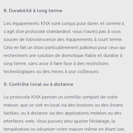
8. Durabilité à long terme
Les équipements KNX sont conçus pour durer, et comme il
s’agit d’un protocole standardisé, vous n'aurez pas à vous
soucier de l’obsolescence des équipements à court terme.
Cela en fait un choix particulièrement judicieux pour ceux qui
recherchent une solution de domotique fiable et durable à
long terme, sans avoir à faire face à des restrictions
technologiques ou des mises à jour coûteuses.
9. Contrôle local ou à distance
Le protocole KNX permet un contrôle complet de votre
maison, que ce soit en local via des boutons ou des écrans
tactiles, ou à distance via des applications mobiles ou des
interfaces web. Vous pouvez ainsi ajuster l'éclairage, la
température ou sécuriser votre maison même en étant loin,