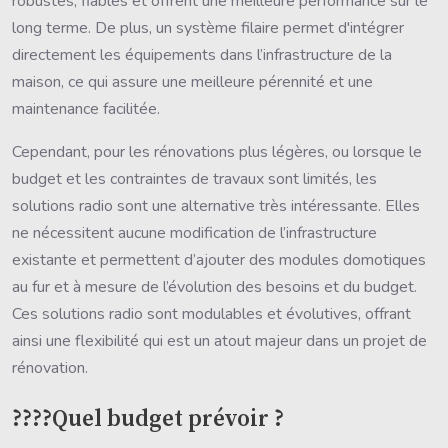
robustes, fiables et offrent une meilleure performance sur le
long terme. De plus, un système filaire permet d'intégrer
directement les équipements dans l’infrastructure de la
maison, ce qui assure une meilleure pérennité et une
maintenance facilitée.
Cependant, pour les rénovations plus légères, ou lorsque le
budget et les contraintes de travaux sont limités, les
solutions radio sont une alternative très intéressante. Elles
ne nécessitent aucune modification de l’infrastructure
existante et permettent d’ajouter des modules domotiques
au fur et à mesure de l’évolution des besoins et du budget.
Ces solutions radio sont modulables et évolutives, offrant
ainsi une flexibilité qui est un atout majeur dans un projet de
rénovation.
????Quel budget prévoir ?