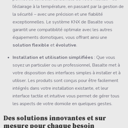
l’éclairage à la température, en passant par la gestion de
la sécurité – avec une précision et une fiabilité
exceptionnelles. Le système KNX de Basalte vous
garantit une compatibilité optimale avec les autres
équipements domotiques, vous offrant ainsi une
solution flexible
et
évolutive
.
Installation et utilisation simplifiées
: Que vous
soyez un particulier ou un professionnel, Basalte met à
votre disposition des interfaces simples à installer et à
utiliser. Les produits sont conçus pour être facilement
intégrés dans votre installation existante, et leur
interface tactile et intuitive vous permet de gérer tous
les aspects de votre domicile en quelques gestes.
Des solutions innovantes et sur
mesure pour chaque besoin