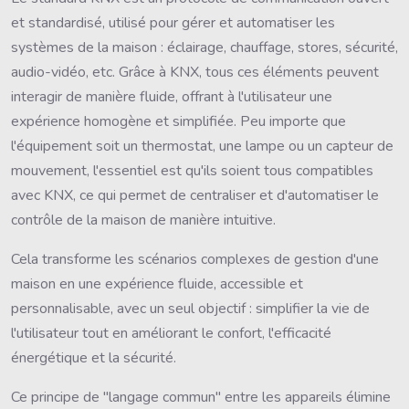
et standardisé, utilisé pour gérer et automatiser les
systèmes de la maison : éclairage, chauffage, stores, sécurité,
audio-vidéo, etc. Grâce à KNX, tous ces éléments peuvent
interagir de manière fluide, offrant à l'utilisateur une
expérience homogène et simplifiée. Peu importe que
l'équipement soit un thermostat, une lampe ou un capteur de
mouvement, l'essentiel est qu'ils soient tous compatibles
avec KNX, ce qui permet de centraliser et d'automatiser le
contrôle de la maison de manière intuitive.
Cela transforme les scénarios complexes de gestion d'une
maison en une expérience fluide, accessible et
personnalisable, avec un seul objectif : simplifier la vie de
l'utilisateur tout en améliorant le confort, l'efficacité
énergétique et la sécurité.
Ce principe de "langage commun" entre les appareils élimine