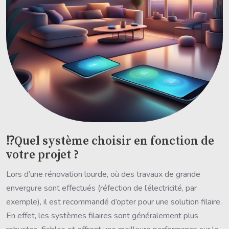
⁉️Quel système choisir en fonction de
votre projet ?
Lors d’une rénovation lourde, où des travaux de grande
envergure sont effectués (réfection de l’électricité, par
exemple), il est recommandé d’opter pour une solution filaire.
En effet, les systèmes filaires sont généralement plus