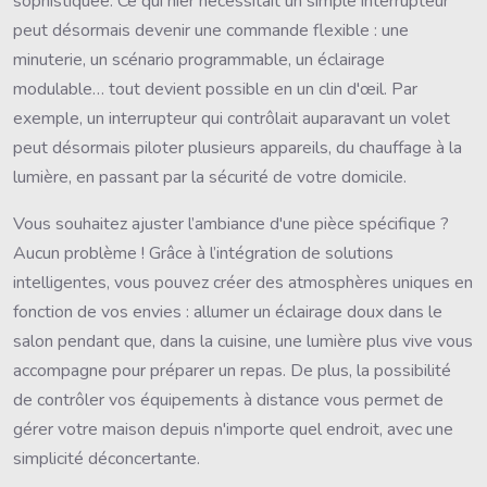
sophistiquée. Ce qui hier nécessitait un simple interrupteur
peut désormais devenir une commande flexible : une
minuterie, un scénario programmable, un éclairage
modulable… tout devient possible en un clin d'œil. Par
exemple, un interrupteur qui contrôlait auparavant un volet
peut désormais piloter plusieurs appareils, du chauffage à la
lumière, en passant par la sécurité de votre domicile.
Vous souhaitez ajuster l’ambiance d'une pièce spécifique ?
Aucun problème ! Grâce à l’intégration de solutions
intelligentes, vous pouvez créer des atmosphères uniques en
fonction de vos envies : allumer un éclairage doux dans le
salon pendant que, dans la cuisine, une lumière plus vive vous
accompagne pour préparer un repas. De plus, la possibilité
de contrôler vos équipements à distance vous permet de
gérer votre maison depuis n'importe quel endroit, avec une
simplicité déconcertante.