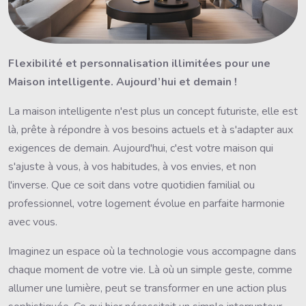
Flexibilité et personnalisation illimitées pour une
Maison intelligente. Aujourd’hui et demain !
La maison intelligente n'est plus un concept futuriste, elle est
là, prête à répondre à vos besoins actuels et à s'adapter aux
exigences de demain. Aujourd'hui, c'est votre maison qui
s'ajuste à vous, à vos habitudes, à vos envies, et non
l'inverse. Que ce soit dans votre quotidien familial ou
professionnel, votre logement évolue en parfaite harmonie
avec vous.
Imaginez un espace où la technologie vous accompagne dans
chaque moment de votre vie. Là où un simple geste, comme
allumer une lumière, peut se transformer en une action plus