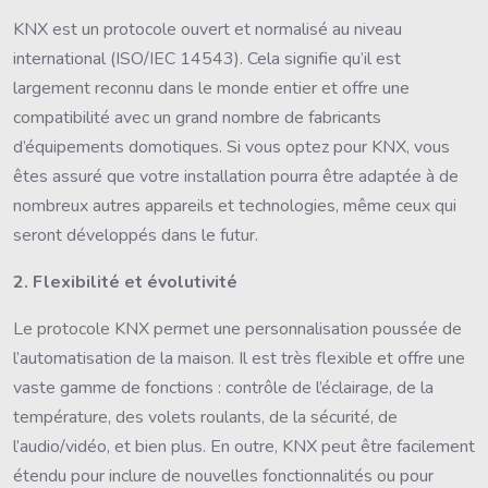
KNX est un protocole ouvert et normalisé au niveau
international (ISO/IEC 14543). Cela signifie qu’il est
largement reconnu dans le monde entier et offre une
compatibilité avec un grand nombre de fabricants
d’équipements domotiques. Si vous optez pour KNX, vous
êtes assuré que votre installation pourra être adaptée à de
nombreux autres appareils et technologies, même ceux qui
seront développés dans le futur.
2. Flexibilité et évolutivité
Le protocole KNX permet une personnalisation poussée de
l’automatisation de la maison. Il est très flexible et offre une
vaste gamme de fonctions : contrôle de l’éclairage, de la
température, des volets roulants, de la sécurité, de
l’audio/vidéo, et bien plus. En outre, KNX peut être facilement
étendu pour inclure de nouvelles fonctionnalités ou pour