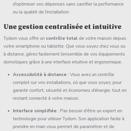
d’optimiser vos dépenses sans sacrifier la performance
ou la qualité de l'installation.
Une gestion centralisée et intuitive
Tydom vous offre un
contrôle total
de votre maison depuis
votre smartphone ou tablette. Que vous soyez chez vous ou
à distance, gérez facilement l’ensemble de vos équipements
domotiques grâce à une interface intuitive et ergonomique.
Accessibilité à distance
: Vous avez un contrôle
complet sur vos installations, où que vous soyez, pour
garantir confort, sécurité et économies d’énergie, tout en
restant connecté à votre maison.
Interface simplifiée
: Pas besoin d'être un expert en
technologie pour utiliser Tydom. Son application facile à
prendre en main vous permet de paramétrer et de