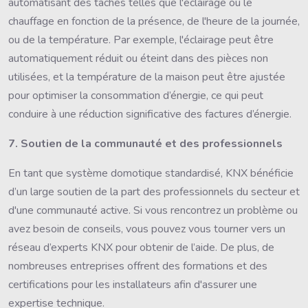
automatisant des tâches telles que l'éclairage ou le
chauffage en fonction de la présence, de l'heure de la journée,
ou de la température. Par exemple, l'éclairage peut être
automatiquement réduit ou éteint dans des pièces non
utilisées, et la température de la maison peut être ajustée
pour optimiser la consommation d’énergie, ce qui peut
conduire à une réduction significative des factures d’énergie.
7. Soutien de la communauté et des professionnels
En tant que système domotique standardisé, KNX bénéficie
d’un large soutien de la part des professionnels du secteur et
d'une communauté active. Si vous rencontrez un problème ou
avez besoin de conseils, vous pouvez vous tourner vers un
réseau d’experts KNX pour obtenir de l’aide. De plus, de
nombreuses entreprises offrent des formations et des
certifications pour les installateurs afin d'assurer une
expertise technique.