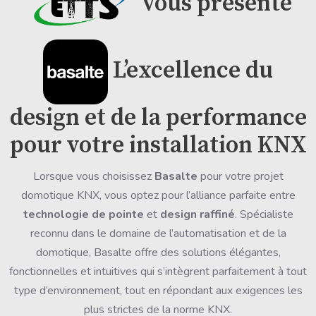
vous présente
L’excellence du
design et de la performance
pour votre installation KNX
Lorsque vous choisissez
Basalte
pour votre projet
domotique KNX, vous optez pour l’alliance parfaite entre
technologie de pointe
et
design raffiné
. Spécialiste
reconnu dans le domaine de l’automatisation et de la
domotique, Basalte offre des solutions élégantes,
fonctionnelles et intuitives qui s’intègrent parfaitement à tout
type d’environnement, tout en répondant aux exigences les
plus strictes de la norme KNX.