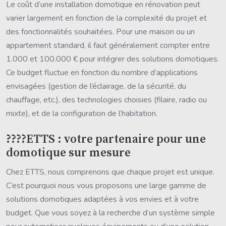
Le coût d’une installation domotique en rénovation peut
varier largement en fonction de la complexité du projet et
des fonctionnalités souhaitées. Pour une maison ou un
appartement standard, il faut généralement compter entre
1.000 et 100.000 € pour intégrer des solutions domotiques.
Ce budget fluctue en fonction du nombre d’applications
envisagées (gestion de l’éclairage, de la sécurité, du
chauffage, etc.), des technologies choisies (filaire, radio ou
mixte), et de la configuration de l’habitation.
????ETTS : votre partenaire pour une
domotique sur mesure
Chez ETTS, nous comprenons que chaque projet est unique.
C’est pourquoi nous vous proposons une large gamme de
solutions domotiques adaptées à vos envies et à votre
budget. Que vous soyez à la recherche d’un système simple