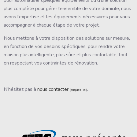
pour automatiser quelques équipements ou d’une solution
plus complète pour gérer l’ensemble de votre domicile, nous
avons l’expertise et les équipements nécessaires pour vous
accompagner à chaque étape de votre projet.
Nous mettons à votre disposition des solutions sur mesure,
en fonction de vos besoins spécifiques, pour rendre votre
maison plus intelligente, plus sûre et plus confortable, tout
en respectant vos contraintes de rénovation.
N’hésitez pas à
nous contacter
.
(cliquez-ici)