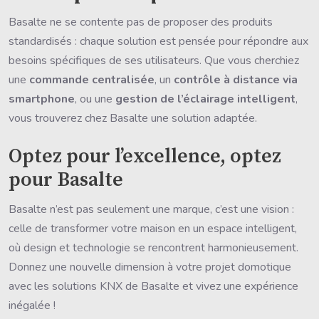
Basalte ne se contente pas de proposer des produits
standardisés : chaque solution est pensée pour répondre aux
besoins spécifiques de ses utilisateurs. Que vous cherchiez
une
commande centralisée
, un
contrôle à distance via
smartphone
, ou une
gestion de l’éclairage intelligent
,
vous trouverez chez Basalte une solution adaptée.
Optez pour l’excellence, optez
pour Basalte
Basalte n’est pas seulement une marque, c’est une vision :
celle de transformer votre maison en un espace intelligent,
où design et technologie se rencontrent harmonieusement.
Donnez une nouvelle dimension à votre projet domotique
avec les solutions KNX de Basalte et vivez une expérience
inégalée !