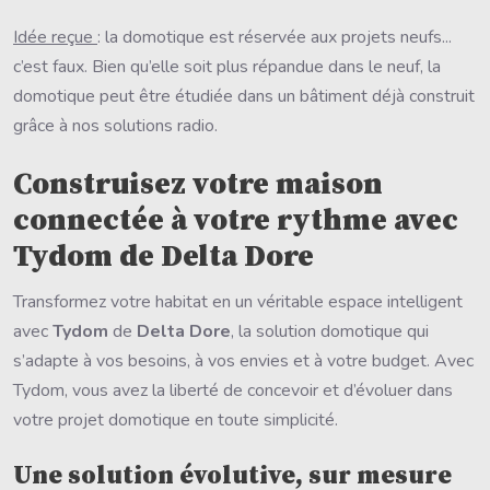
Idée reçue
: la domotique est réservée aux projets neufs...
c’est faux. Bien qu’elle soit plus répandue dans le neuf, la
domotique peut être étudiée dans un bâtiment déjà construit
grâce à nos solutions radio.
Construisez votre maison
connectée à votre rythme avec
Tydom de Delta Dore
Transformez votre habitat en un véritable espace intelligent
avec
Tydom
de
Delta Dore
, la solution domotique qui
s’adapte à vos besoins, à vos envies et à votre budget. Avec
Tydom, vous avez la liberté de concevoir et d’évoluer dans
votre projet domotique en toute simplicité.
Une solution évolutive, sur mesure