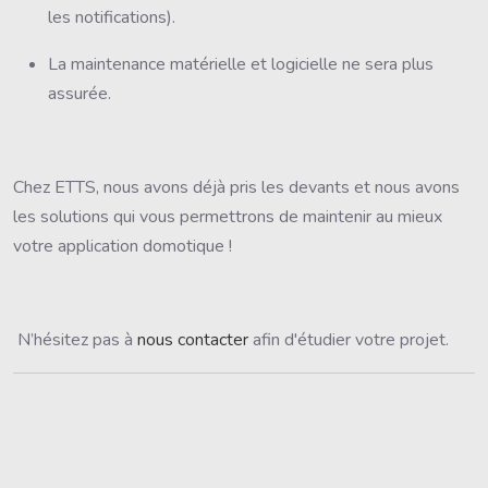
les notifications).
La maintenance matérielle et logicielle ne sera plus
assurée.
Chez ETTS, nous avons déjà pris les devants et nous avons
les solutions qui vous permettrons de maintenir au mieux
votre application domotique !
N’hésitez pas à
nous contacter
afin d'étudier votre projet.