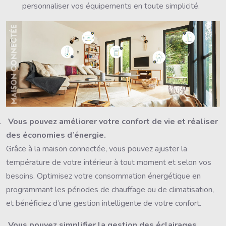
personnaliser vos équipements en toute simplicité.
.
Vous pouvez améliorer votre confort de vie et réaliser
des économies d’énergie.
Grâce à la maison connectée, vous pouvez ajuster la
température de votre intérieur à tout moment et selon vos
besoins. Optimisez votre consommation énergétique en
programmant les périodes de chauffage ou de climatisation,
et bénéficiez d’une gestion intelligente de votre confort.
.
Vous pouvez simplifier la gestion des éclairages.