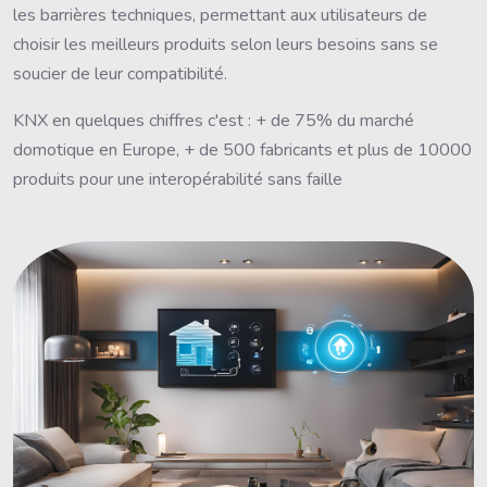
les barrières techniques, permettant aux utilisateurs de
choisir les meilleurs produits selon leurs besoins sans se
soucier de leur compatibilité.
KNX en quelques chiffres c'est : + de 75% du marché
domotique en Europe, + de 500 fabricants et plus de 10000
produits pour une interopérabilité sans faille