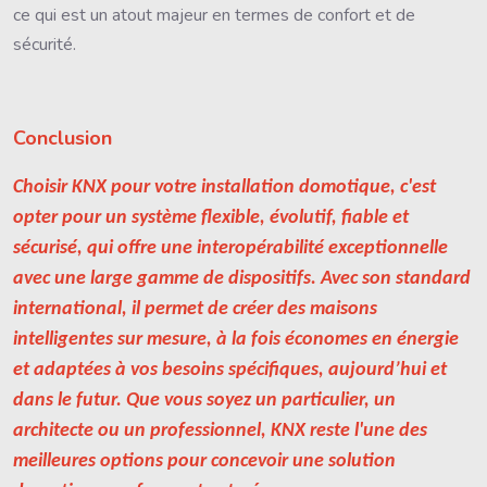
ce qui est un atout majeur en termes de confort et de
sécurité.
Conclusion
Choisir KNX pour votre installation domotique, c'est
opter pour un système flexible, évolutif, fiable et
sécurisé, qui offre une interopérabilité exceptionnelle
avec une large gamme de dispositifs. Avec son standard
international, il permet de créer des maisons
intelligentes sur mesure, à la fois économes en énergie
et adaptées à vos besoins spécifiques, aujourd’hui et
dans le futur. Que vous soyez un particulier, un
architecte ou un professionnel, KNX reste l'une des
meilleures options pour concevoir une solution