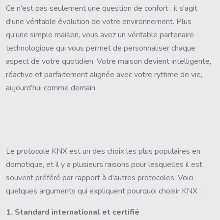
Ce n'est pas seulement une question de confort ; il s'agit
d'une véritable évolution de votre environnement. Plus
qu’une simple maison, vous avez un véritable partenaire
technologique qui vous permet de personnaliser chaque
aspect de votre quotidien. Votre maison devient intelligente,
réactive et parfaitement alignée avec votre rythme de vie,
aujourd’hui comme demain.
Le protocole KNX est un des choix les plus populaires en
domotique, et il y a plusieurs raisons pour lesquelles il est
souvent préféré par rapport à d'autres protocoles. Voici
quelques arguments qui expliquent pourquoi choisir KNX :
1. Standard international et certifié