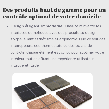
Des produits haut de gamme pour un
contrôle optimal de votre domicile
Design élégant et moderne
: Basalte réinvente les
interfaces domotiques avec des produits au design
soigné, alliant esthétisme et ergonomie. Que ce soit des
interrupteurs, des thermostats ou des écrans de
contrôle, chaque élément est conçu pour sublimer votre
intérieur tout en offrant une expérience utilisateur
intuitive et fluide.