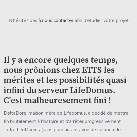
N’hésitez pas à
nous contacter
afin d'étudier votre projet.
Il y a encore quelques temps,
nous prônions chez ETTS les
mérites et les possibilités quasi
infini du serveur LifeDomus.
C'est malheuresement fini !
DeltaDore, maison mère de Lifedomus, a décidé de mettre
fin brutalement à l'histoire et d'arrêter progressivement
l'offre LifeDomus (sans pour autant avoir de solution de