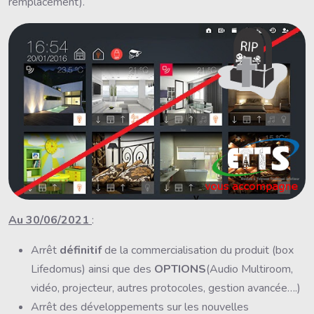
remplacement).
Au 30/06/2021
:
Arrêt
définitif
de la commercialisation du produit (box
Lifedomus) ainsi que des
OPTIONS
(Audio Multiroom,
vidéo, projecteur, autres protocoles, gestion avancée….)
Arrêt des développements sur les nouvelles