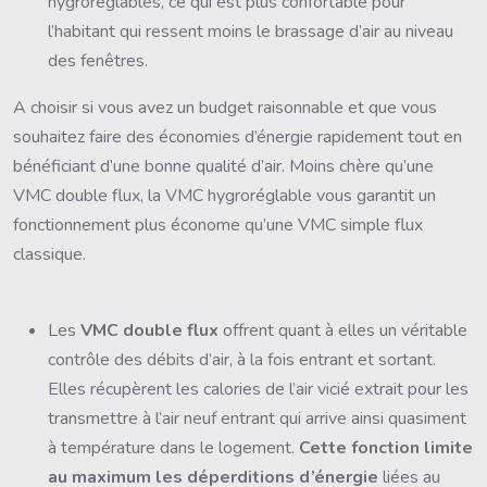
hygroréglables, ce qui est plus confortable pour
l’habitant qui ressent moins le brassage d’air au niveau
des fenêtres.
A choisir si vous avez un budget raisonnable et que vous
souhaitez faire des économies d’énergie rapidement tout en
bénéficiant d’une bonne qualité d’air. Moins chère qu’une
VMC double flux, la VMC hygroréglable vous garantit un
fonctionnement plus économe qu’une VMC simple flux
classique.
Les
VMC double flux
offrent quant à elles un véritable
contrôle des débits d’air, à la fois entrant et sortant.
Elles récupèrent les calories de l’air vicié extrait pour les
transmettre à l’air neuf entrant qui arrive ainsi quasiment
à température dans le logement.
Cette fonction limite
au maximum les déperditions d’énergie
liées au