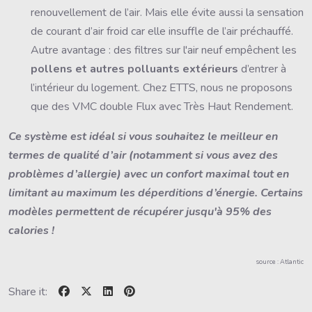
renouvellement de l’air. Mais elle évite aussi la sensation
de courant d’air froid car elle insuffle de l’air préchauffé.
Autre avantage : des filtres sur l'air neuf empêchent les
pollens et autres polluants extérieurs
d’entrer à
l’intérieur du logement. Chez ETTS, nous ne proposons
que des VMC double Flux avec Très Haut Rendement.
Ce système est idéal si vous souhaitez le meilleur en
termes de qualité d’air (notamment si vous avez des
problèmes d’allergie) avec un confort maximal tout en
limitant au maximum les déperditions d’énergie. Certains
modèles permettent de récupérer jusqu'à 95% des
calories !
source : Atlantic
Share it: