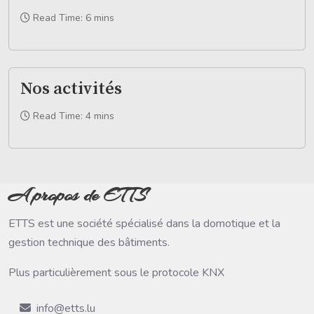
Read Time: 6 mins
Nos activités
Read Time: 4 mins
A propos de ETTS
ETTS est une société spécialisé dans la domotique et la
gestion technique des bâtiments.
Plus particulièrement sous le protocole KNX
info@etts.lu