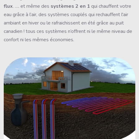
flux
. …. et même des
systèmes 2 en 1
qui chauffent votre
eau grâce à l’air, des systèmes couplés qui rechauffent l'air
ambiant en hiver ou le rafraichissent en été grâce au puit
canadien ! tous ces systèmes n’offrent ni le même niveau de
confort ni les mêmes économies.