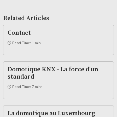
Related Articles
Contact
Read Time: 1 min
Domotique KNX - La force d'un
standard
Read Time: 7 mins
La domotique au Luxembourg