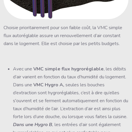
Choisie prioritairement pour son faible coût, la VMC simple
flux autoréglable assure un renouvellement d’air constant
dans le logement. Elle est choisie par les petits budgets.
Avec une
VMC simple flux hygroréglable
, les débits
d’air varient en fonction du taux d’humidité du logement.
Dans une
VMC Hygro A,
seules les bouches
d’extraction sont hygroréglables, c’est à dire qu’elles
s'ouvrent et se ferment automatiquement en fonction du
taux d’humidité de l’air. L’extraction d’air est ainsi plus
forte lors d’une douche, ou lorsque vous faites la cuisine.
Dans une Hygro B
,
les entrées d’air sont également