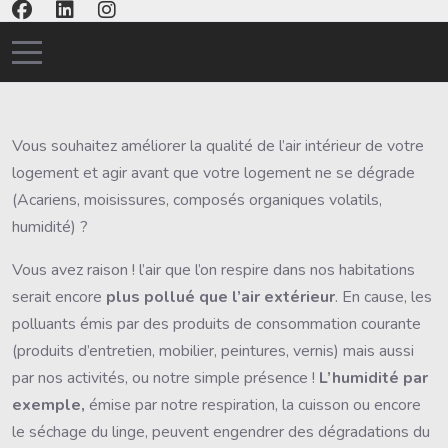
Mobile Menu Toggle
Vous souhaitez améliorer la qualité de l’air intérieur de votre
logement et agir avant que votre logement ne se dégrade
(Acariens, moisissures, composés organiques volatils,
humidité) ?
Vous avez raison ! l’air que l’on respire dans nos habitations
serait encore
plus pollué que l’air extérieur
. En cause, les
polluants émis par des produits de consommation courante
(produits d’entretien, mobilier, peintures, vernis) mais aussi
par nos activités, ou notre simple présence !
L’humidité par
exemple,
émise par notre respiration, la cuisson ou encore
le séchage du linge, peuvent engendrer des dégradations du